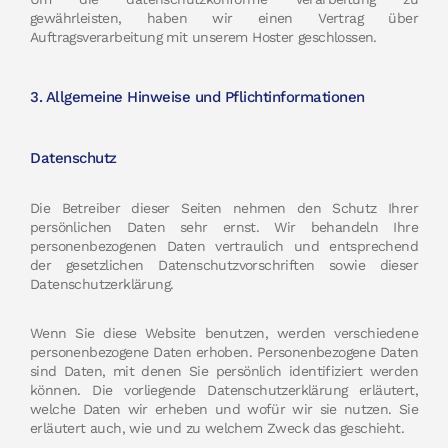
gewährleisten, haben wir einen Vertrag über
Auftragsverarbeitung mit unserem Hoster geschlossen.
3. Allgemeine Hinweise und Pflichtinformationen
Datenschutz
Die Betreiber dieser Seiten nehmen den Schutz Ihrer
persönlichen Daten sehr ernst. Wir behandeln Ihre
personenbezogenen Daten vertraulich und entsprechend
der gesetzlichen Datenschutzvorschriften sowie dieser
Datenschutzerklärung.
Wenn Sie diese Website benutzen, werden verschiedene
personenbezogene Daten erhoben. Personenbezogene Daten
sind Daten, mit denen Sie persönlich identifiziert werden
können. Die vorliegende Datenschutzerklärung erläutert,
welche Daten wir erheben und wofür wir sie nutzen. Sie
erläutert auch, wie und zu welchem Zweck das geschieht.