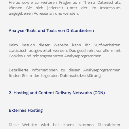
Hierzu sowie zu weiteren Fragen zum Thema Datenschutz
können Sie sich jederzeit unter der im Impressum
angegebenen Adresse an uns wenden.
Analyse-Tools und Tools von Drittanbietern
Beim Besuch dieser Website kann Ihr Surf-Verhalten
statistisch ausgewertet werden. Das geschieht vor allem mit
Cookies und mit sogenannten Analyseprogrammen.
Detaillierte Informationen zu diesen Analyseprogrammen
finden Sie in der folgenden Datenschutzerklärung.
2. Hosting und Content Delivery Networks (CDN)
Externes Hosting
Diese Website wird bei einem externen Dienstleister