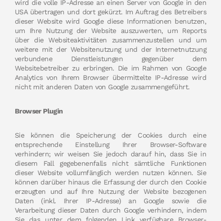
wird die volle IP-Adresse an einen Server von Google in den
USA übertragen und dort gekürzt. Im Auftrag des Betreibers
dieser Website wird Google diese Informationen benutzen,
um Ihre Nutzung der Website auszuwerten, um Reports
über die Websiteaktivitäten zusammenzustellen und um
weitere mit der Websitenutzung und der Internetnutzung
verbundene Dienstleistungen gegenüber dem
Websitebetreiber zu erbringen. Die im Rahmen von Google
Analytics von Ihrem Browser übermittelte IP-Adresse wird
nicht mit anderen Daten von Google zusammengeführt.
Browser Plugin
Sie können die Speicherung der Cookies durch eine
entsprechende Einstellung Ihrer Browser-Software
verhindern; wir weisen Sie jedoch darauf hin, dass Sie in
diesem Fall gegebenenfalls nicht sämtliche Funktionen
dieser Website vollumfänglich werden nutzen können. Sie
können darüber hinaus die Erfassung der durch den Cookie
erzeugten und auf Ihre Nutzung der Website bezogenen
Daten (inkl. Ihrer IP-Adresse) an Google sowie die
Verarbeitung dieser Daten durch Google verhindern, indem
Sie das unter dem folgenden Link verfügbare Browser-