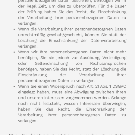
personenbezogenen Daten bestreiten, benötigen wir in
der Regel Zeit, um dies zu überprüfen. Für die Dauer
der Prüfung haben Sie das Recht, die Einschränkung
der Verarbeitung Ihrer personenbezogenen Daten zu
verlangen.
Wenn die Verarbeitung Ihrer personenbezogenen Daten
unrechtmäßig geschah/geschieht, können Sie statt der
Löschung die Einschränkung der Datenverarbeitung
verlangen.
Wenn wir Ihre personenbezogenen Daten nicht mehr
benötigen, Sie sie jedoch zur Ausübung, Verteidigung
oder Geltendmachung von Rechtsansprüchen
benötigen, haben Sie das Recht, statt der Löschung die
Einschränkung der Verarbeitung Ihrer
personenbezogenen Daten zu verlangen.
Wenn Sie einen Widerspruch nach Art. 21 Abs. 1 DSGVO
eingelegt haben, muss eine Abwägung zwischen Ihren
und unseren Interessen vorgenommen werden. Solange
noch nicht feststeht, wessen Interessen überwiegen,
haben Sie das Recht, die Einschränkung der
Verarbeitung Ihrer personenbezogenen Daten zu
verlangen.