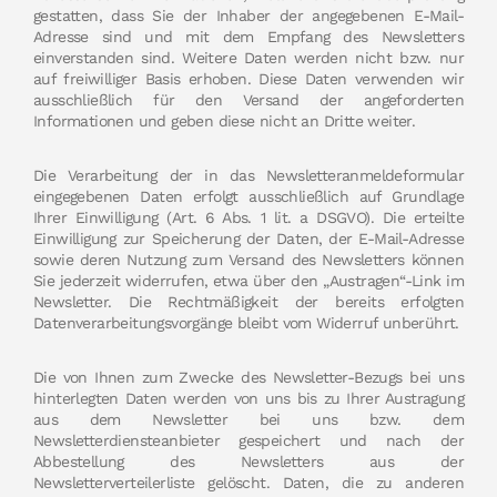
gestatten, dass Sie der Inhaber der angegebenen E-Mail-
Adresse sind und mit dem Empfang des Newsletters
einverstanden sind. Weitere Daten werden nicht bzw. nur
auf freiwilliger Basis erhoben. Diese Daten verwenden wir
ausschließlich für den Versand der angeforderten
Informationen und geben diese nicht an Dritte weiter.
Die Verarbeitung der in das Newsletteranmeldeformular
eingegebenen Daten erfolgt ausschließlich auf Grundlage
Ihrer Einwilligung (Art. 6 Abs. 1 lit. a DSGVO). Die erteilte
Einwilligung zur Speicherung der Daten, der E-Mail-Adresse
sowie deren Nutzung zum Versand des Newsletters können
Sie jederzeit widerrufen, etwa über den „Austragen“-Link im
Newsletter. Die Rechtmäßigkeit der bereits erfolgten
Datenverarbeitungsvorgänge bleibt vom Widerruf unberührt.
Die von Ihnen zum Zwecke des Newsletter-Bezugs bei uns
hinterlegten Daten werden von uns bis zu Ihrer Austragung
aus dem Newsletter bei uns bzw. dem
Newsletterdiensteanbieter gespeichert und nach der
Abbestellung des Newsletters aus der
Newsletterverteilerliste gelöscht. Daten, die zu anderen