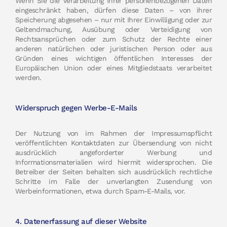
Wenn Sie die Verarbeitung Ihrer personenbezogenen Daten
eingeschränkt haben, dürfen diese Daten – von ihrer
Speicherung abgesehen – nur mit Ihrer Einwilligung oder zur
Geltendmachung, Ausübung oder Verteidigung von
Rechtsansprüchen oder zum Schutz der Rechte einer
anderen natürlichen oder juristischen Person oder aus
Gründen eines wichtigen öffentlichen Interesses der
Europäischen Union oder eines Mitgliedstaats verarbeitet
werden.
Widerspruch gegen Werbe-E-Mails
Der Nutzung von im Rahmen der Impressumspflicht
veröffentlichten Kontaktdaten zur Übersendung von nicht
ausdrücklich angeforderter Werbung und
Informationsmaterialien wird hiermit widersprochen. Die
Betreiber der Seiten behalten sich ausdrücklich rechtliche
Schritte im Falle der unverlangten Zusendung von
Werbeinformationen, etwa durch Spam-E-Mails, vor.
4. Datenerfassung auf dieser Website