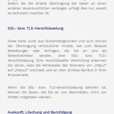
Sofern Sie die direkte Übertragung der Daten an einen
anderen Verantwortlichen verlangen, erfolgt dies nur, soweit
es technisch machbar ist.
SSL- bzw. TLS-Verschlüsselung
Diese Seite nutzt aus Sicherheitsgründen und zum Schutz
der Übertragung vertraulicher Inhalte, wie zum Beispiel
Bestellungen oder Anfragen, die Sie an uns als
Seitenbetreiber senden, eine SSL- bzw. TLS-
Verschlüsselung. Eine verschlüsselte Verbindung erkennen
Sie daran, dass die Adresszeile des Browsers von „http://“
auf „https://“ wechselt und an dem Schloss-Symbol in Ihrer
Browserzeile.
Wenn die SSL- bzw. TLS-Verschlüsselung aktiviert ist,
können die Daten, die Sie an uns übermitteln, nicht von
Dritten mitgelesen werden.
Auskunft, Löschung und Berichtigung