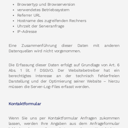
Browsertyp und Browserversion
verwendetes Betriebssystem
Referrer URL
Hostname des zugreifenden Rechners
Uhrzeit der Serveranfrage
IP-Adresse
Eine Zusammenführung dieser Daten mit anderen
Datenquellen wird nicht vorgenommen.
Die Erfassung dieser Daten erfolgt auf Grundlage von Art. 6
Abs. 1 lit. f DSGVO. Der Websitebetreiber hat ein
berechtigtes Interesse an der technisch fehlerfreien
Darstellung und der Optimierung seiner Website – hierzu
müssen die Server-Log-Files erfasst werden.
Kontaktformular
Wenn Sie uns per Kontaktformular Anfragen zukommen
lassen, werden Ihre Angaben aus dem Anfrageformular