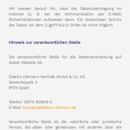
Wir weisen darauf hin, dass die Datenübertragung im
Internet (z. B. bei der Kommunikation per E-Mail)
Sicherheitslücken aufweisen kann. Ein lückenloser Schutz
der Daten vor dem Zugriff durch Dritte ist nicht möglich.
Hinweis zur verantwortlichen Stelle
Die verantwortliche Stelle für die Datenverarbeitung auf
dieser Website ist:
Elektro Ottmann Vertrieb GmbH & Co. KG
Gewerbepark 3
91174 Spalt
Telefon: 09175 90809-0
E-Mail:
kontakt@elektro-ottmann.de
Verantwortliche Stelle ist die natürliche oder juristische
Person, die allein oder gemeinsam mit anderen über die