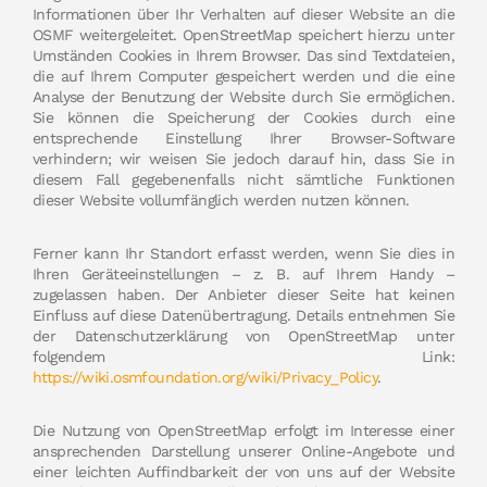
Informationen über Ihr Verhalten auf dieser Website an die
OSMF weitergeleitet. OpenStreetMap speichert hierzu unter
Umständen Cookies in Ihrem Browser. Das sind Textdateien,
die auf Ihrem Computer gespeichert werden und die eine
Analyse der Benutzung der Website durch Sie ermöglichen.
Sie können die Speicherung der Cookies durch eine
entsprechende Einstellung Ihrer Browser-Software
verhindern; wir weisen Sie jedoch darauf hin, dass Sie in
diesem Fall gegebenenfalls nicht sämtliche Funktionen
dieser Website vollumfänglich werden nutzen können.
Ferner kann Ihr Standort erfasst werden, wenn Sie dies in
Ihren Geräteeinstellungen – z. B. auf Ihrem Handy –
zugelassen haben. Der Anbieter dieser Seite hat keinen
Einfluss auf diese Datenübertragung. Details entnehmen Sie
der Datenschutzerklärung von OpenStreetMap unter
folgendem Link:
https://wiki.osmfoundation.org/wiki/Privacy_Policy
.
Die Nutzung von OpenStreetMap erfolgt im Interesse einer
ansprechenden Darstellung unserer Online-Angebote und
einer leichten Auffindbarkeit der von uns auf der Website