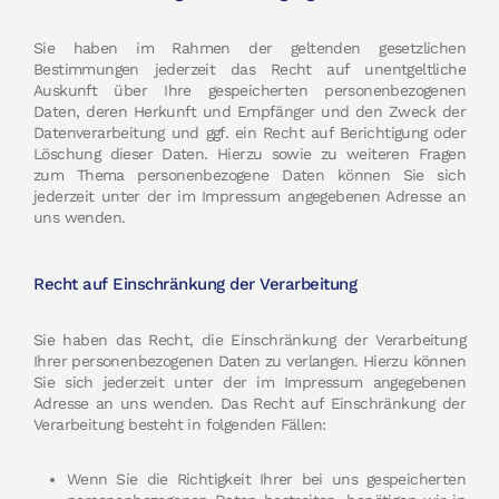
Sie haben im Rahmen der geltenden gesetzlichen
Bestimmungen jederzeit das Recht auf unentgeltliche
Auskunft über Ihre gespeicherten personenbezogenen
Daten, deren Herkunft und Empfänger und den Zweck der
Datenverarbeitung und ggf. ein Recht auf Berichtigung oder
Löschung dieser Daten. Hierzu sowie zu weiteren Fragen
zum Thema personenbezogene Daten können Sie sich
jederzeit unter der im Impressum angegebenen Adresse an
uns wenden.
Recht auf Einschränkung der Verarbeitung
Sie haben das Recht, die Einschränkung der Verarbeitung
Ihrer personenbezogenen Daten zu verlangen. Hierzu können
Sie sich jederzeit unter der im Impressum angegebenen
Adresse an uns wenden. Das Recht auf Einschränkung der
Verarbeitung besteht in folgenden Fällen:
Wenn Sie die Richtigkeit Ihrer bei uns gespeicherten