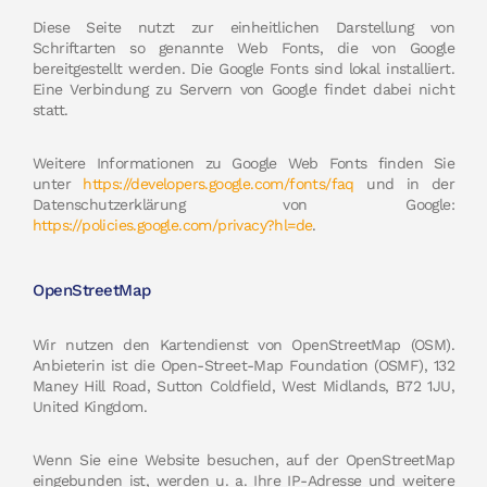
Diese Seite nutzt zur einheitlichen Darstellung von
Schriftarten so genannte Web Fonts, die von Google
bereitgestellt werden. Die Google Fonts sind lokal installiert.
Eine Verbindung zu Servern von Google findet dabei nicht
statt.
Weitere Informationen zu Google Web Fonts finden Sie
unter
https://developers.google.com/fonts/faq
und in der
Datenschutzerklärung von Google:
https://policies.google.com/privacy?hl=de
.
OpenStreetMap
Wir nutzen den Kartendienst von OpenStreetMap (OSM).
Anbieterin ist die Open-Street-Map Foundation (OSMF), 132
Maney Hill Road, Sutton Coldfield, West Midlands, B72 1JU,
United Kingdom.
Wenn Sie eine Website besuchen, auf der OpenStreetMap
eingebunden ist, werden u. a. Ihre IP-Adresse und weitere