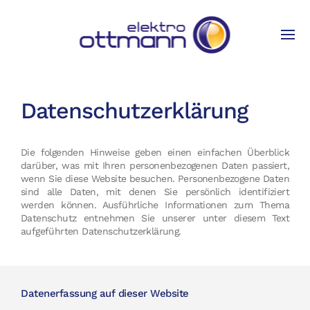
Datenschutzerklärung
Die folgenden Hinweise geben einen einfachen Überblick
darüber, was mit Ihren personenbezogenen Daten passiert,
wenn Sie diese Website besuchen. Personenbezogene Daten
sind alle Daten, mit denen Sie persönlich identifiziert
werden können. Ausführliche Informationen zum Thema
Datenschutz entnehmen Sie unserer unter diesem Text
aufgeführten Datenschutzerklärung.
Datenerfassung auf dieser Website