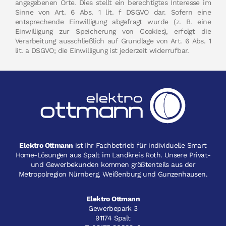
angegebenen Orte. Dies stellt ein berechtigtes Interesse im
Sinne von Art. 6 Abs. 1 lit. f DSGVO dar. Sofern eine
entsprechende Einwilligung abgefragt wurde (z. B. eine
Einwilligung zur Speicherung von Cookies), erfolgt die
Verarbeitung ausschließlich auf Grundlage von Art. 6 Abs. 1
lit. a DSGVO; die Einwilligung ist jederzeit widerrufbar.
Elektro Ottmann
ist Ihr Fachbetrieb für individuelle Smart
Home-Lösungen aus Spalt im Landkreis Roth. Unsere Privat-
und Gewerbekunden kommen größtenteils aus der
Metropolregion Nürnberg, Weißenburg und Gunzenhausen.
Elektro Ottmann
Gewerbepark 3
91174 Spalt