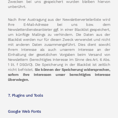
Zwecken bei uns gespeichert wurden bleiben hiervon
unberührt.
Nach Ihrer Austragung aus der Newsletterverteilerliste wird
Ihre E-Mail-Adresse bei uns bzw. dem
Newsletterdiensteanbieter ggf. in einer Blacklist gespeichert,
um künftige Mailings zu verhindern. Die Daten aus der
Blacklist werden nur für diesen Zweck verwendet und nicht
mit anderen Daten zusammengeführt. Dies dient sowohl
Ihrem Interesse als auch unserem Interesse an der
Einhaltung der gesetzlichen Vorgaben beim Versand von
Newslettern (berechtigtes Interesse im Sinne des Art. 6 Abs.
1 lit. f DSGVO). Die Speicherung in der Blacklist ist zeitlich
nicht befristet.
Sie können der Speicherung widersprechen,
sofern Ihre Interessen unser berechtigtes Interesse
überwiegen.
7. Plugins und Tools
Google Web Fonts