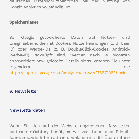
deutschen Datenschutzbehörden bei der Nutzung von
Google Analytics vollständig um.
Speicherdauer
Bei Google gespeicherte Daten auf Nutzer- und
Ereignisebene, die mit Cookies, Nutzerkennungen (z. B. User
ID) oder Werbe-IDs (z. B. DoubleClick-Cookies, Android-
Werbe-ID) verknüpft sind, werden nach 14 Monaten
anonymisiert bzw. gelöscht. Details hierzu ersehen Sie unter
folgendem Link:
https://support.google.com/analytics/answer/7667196?hl=de
6. Newsletter
Newsletterdaten
Wenn Sie den auf der Website angebotenen Newsletter
beziehen möchten, benötigen wir von Ihnen eine E-Mail-
Adresse sowie Informationen, welche uns die Überprüfung