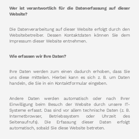
Wer ist verantwortlich für die Datenerfassung auf dieser
Website?
Die Datenverarbeitung auf dieser Website erfolgt durch den
Websitebetreiber. Dessen Kontaktdaten können Sie dem
Impressum dieser Website entnehmen.
Wie erfassen wir Ihre Daten?
Ihre Daten werden zum einen dadurch erhoben, dass Sie
uns diese mitteilen. Hierbei kann es sich z. B. um Daten
handeln, die Sie in ein Kontaktformular eingeben.
Andere Daten werden automatisch oder nach Ihrer
Einwilligung beim Besuch der Website durch unsere IT-
Systeme erfasst. Das sind vor allem technische Daten (z. B.
Internetbrowser, Betriebssystem oder Uhrzeit des
Seitenaufrufs). Die Erfassung dieser Daten erfolgt
automatisch, sobald Sie diese Website betreten.